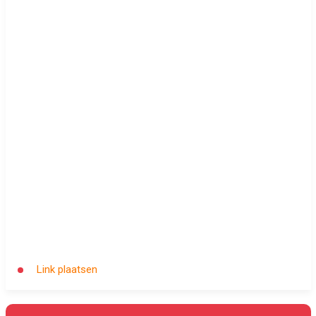
Link plaatsen