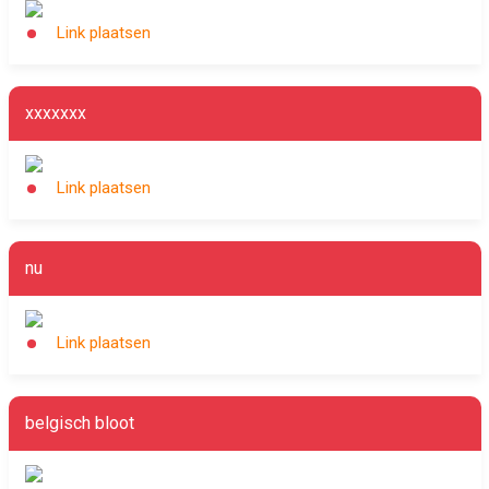
Link plaatsen
xxxxxxx
Link plaatsen
nu
Link plaatsen
belgisch bloot