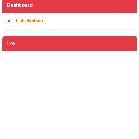
Dashboard
Link plaatsen
live